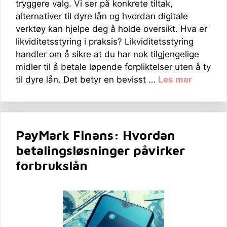
tryggere valg. Vi ser på konkrete tiltak,
alternativer til dyre lån og hvordan digitale
verktøy kan hjelpe deg å holde oversikt. Hva er
likviditetsstyring i praksis? Likviditetsstyring
handler om å sikre at du har nok tilgjengelige
midler til å betale løpende forpliktelser uten å ty
til dyre lån. Det betyr en bevisst …
Les mer
PayMark Finans: Hvordan
betalingsløsninger påvirker
forbrukslån