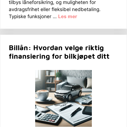
tilbys låneforsikring, og muligheten for
avdragsfrihet eller fleksibel nedbetaling.
Typiske funksjoner …
Les mer
Billån: Hvordan velge riktig
finansiering for bilkjøpet ditt