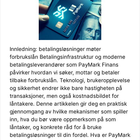
Innledning: betalingsløsninger møter
forbrukslån Betalingsinfrastruktur og moderne
betalingsleverandører som PayMark Finans
påvirker hvordan vi søker, mottar og betaler
tilbake forbrukslån. Teknologi, brukeropplevelse
og sikkerhet endrer ikke bare hastigheten på
transaksjoner, men også kostnadsbildet for
låntakere. Denne artikkelen gir deg en praktisk
gjennomgang av hvilke mekanismer som spiller
inn, hva du bør være oppmerksom på som
låntaker, og konkrete råd for å bruke
betalingsløsninger til din fordel. Hva er PayMark