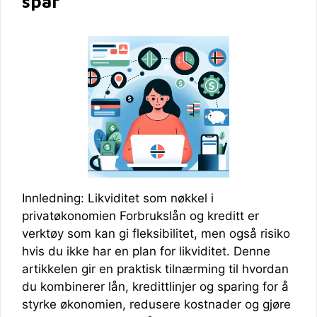
spar
Innledning: Likviditet som nøkkel i
privatøkonomien Forbrukslån og kreditt er
verktøy som kan gi fleksibilitet, men også risiko
hvis du ikke har en plan for likviditet. Denne
artikkelen gir en praktisk tilnærming til hvordan
du kombinerer lån, kredittlinjer og sparing for å
styrke økonomien, redusere kostnader og gjøre