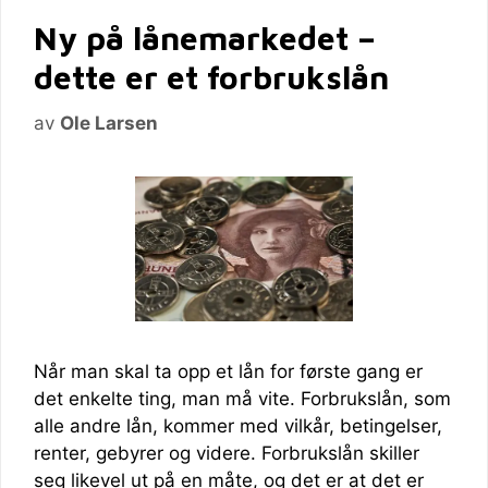
Ny på lånemarkedet –
dette er et forbrukslån
av
Ole Larsen
Når man skal ta opp et lån for første gang er
det enkelte ting, man må vite. Forbrukslån, som
alle andre lån, kommer med vilkår, betingelser,
renter, gebyrer og videre. Forbrukslån skiller
seg likevel ut på en måte, og det er at det er