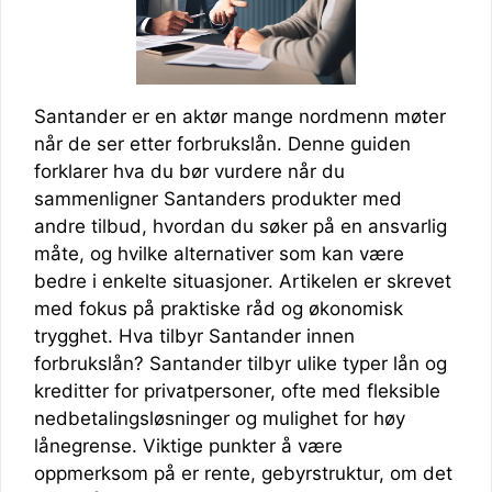
Santander er en aktør mange nordmenn møter
når de ser etter forbrukslån. Denne guiden
forklarer hva du bør vurdere når du
sammenligner Santanders produkter med
andre tilbud, hvordan du søker på en ansvarlig
måte, og hvilke alternativer som kan være
bedre i enkelte situasjoner. Artikelen er skrevet
med fokus på praktiske råd og økonomisk
trygghet. Hva tilbyr Santander innen
forbrukslån? Santander tilbyr ulike typer lån og
kreditter for privatpersoner, ofte med fleksible
nedbetalingsløsninger og mulighet for høy
lånegrense. Viktige punkter å være
oppmerksom på er rente, gebyrstruktur, om det