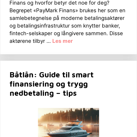
Finans og hvorfor betyr det noe for deg?
Begrepet «PayMark Finans» brukes her som en
samlebetegnelse på moderne betalingsaktører
og betalingsinfrastruktur som knytter banker,
fintech-selskaper og långivere sammen. Disse
aktørene tilbyr …
Les mer
Båtlån: Guide til smart
finansiering og trygg
nedbetaling – tips