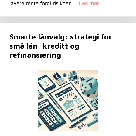
lavere rente fordi risikoen …
Les mer
Smarte lånvalg: strategi for
små lån, kreditt og
refinansiering