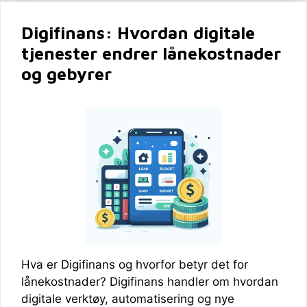
Digifinans: Hvordan digitale
tjenester endrer lånekostnader
og gebyrer
Hva er Digifinans og hvorfor betyr det for
lånekostnader? Digifinans handler om hvordan
digitale verktøy, automatisering og nye