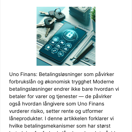
Uno Finans: Betalingsløsninger som påvirker
forbrukslån og økonomisk trygghet Moderne
betalingsløsninger endrer ikke bare hvordan vi
betaler for varer og tjenester — de påvirker
også hvordan långivere som Uno Finans
vurderer risiko, setter rente og utformer
låneprodukter. I denne artikkelen forklarer vi
hvilke betalingsmekanismer som har størst