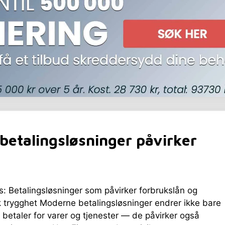
betalingsløsninger påvirker
: Betalingsløsninger som påvirker forbrukslån og
 trygghet Moderne betalingsløsninger endrer ikke bare
 betaler for varer og tjenester — de påvirker også