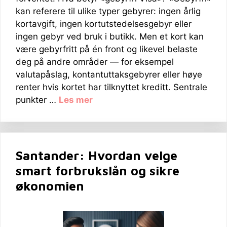
kan referere til ulike typer gebyrer: ingen årlig
kortavgift, ingen kortutstedelsesgebyr eller
ingen gebyr ved bruk i butikk. Men et kort kan
være gebyrfritt på én front og likevel belaste
deg på andre områder — for eksempel
valutapåslag, kontantuttaksgebyrer eller høye
renter hvis kortet har tilknyttet kreditt. Sentrale
punkter …
Les mer
Santander: Hvordan velge
smart forbrukslån og sikre
økonomien