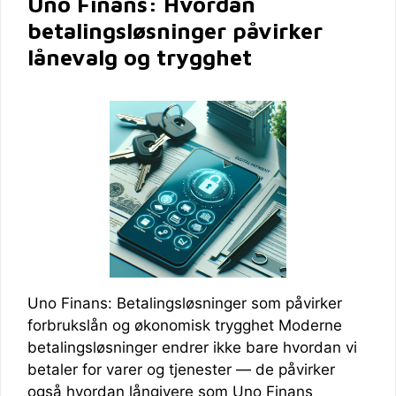
Uno Finans: Hvordan
betalingsløsninger påvirker
lånevalg og trygghet
Uno Finans: Betalingsløsninger som påvirker
forbrukslån og økonomisk trygghet Moderne
betalingsløsninger endrer ikke bare hvordan vi
betaler for varer og tjenester — de påvirker
også hvordan långivere som Uno Finans