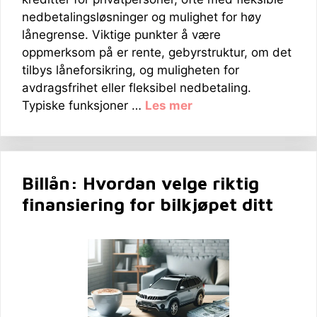
nedbetalingsløsninger og mulighet for høy
lånegrense. Viktige punkter å være
oppmerksom på er rente, gebyrstruktur, om det
tilbys låneforsikring, og muligheten for
avdragsfrihet eller fleksibel nedbetaling.
Typiske funksjoner …
Les mer
Billån: Hvordan velge riktig
finansiering for bilkjøpet ditt