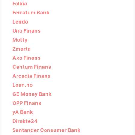
Folkia
Ferratum Bank
Lendo
Uno Finans
Motty
Zmarta
Axo Finans
Centum Finans
Arcadia Finans
Loan.no
GE Money Bank
OPP Finans
yA Bank
Direkte24
Santander Consumer Bank