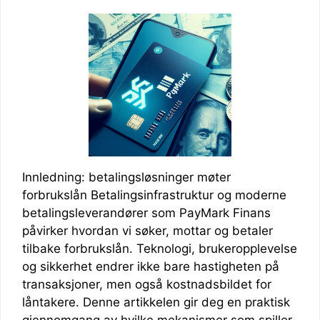
Innledning: betalingsløsninger møter
forbrukslån Betalingsinfrastruktur og moderne
betalingsleverandører som PayMark Finans
påvirker hvordan vi søker, mottar og betaler
tilbake forbrukslån. Teknologi, brukeropplevelse
og sikkerhet endrer ikke bare hastigheten på
transaksjoner, men også kostnadsbildet for
låntakere. Denne artikkelen gir deg en praktisk