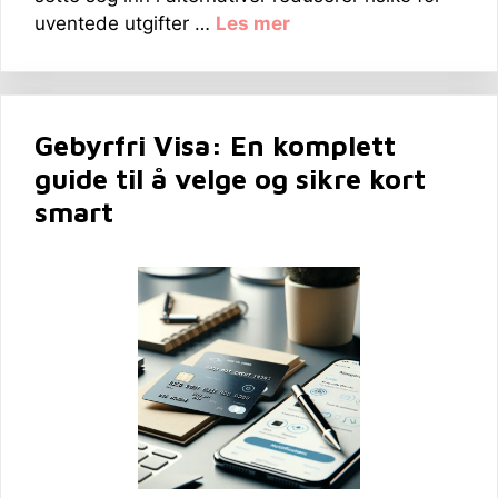
uventede utgifter …
Les mer
Gebyrfri Visa: En komplett
guide til å velge og sikre kort
smart