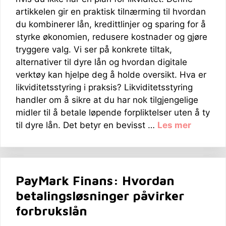
artikkelen gir en praktisk tilnærming til hvordan
du kombinerer lån, kredittlinjer og sparing for å
styrke økonomien, redusere kostnader og gjøre
tryggere valg. Vi ser på konkrete tiltak,
alternativer til dyre lån og hvordan digitale
verktøy kan hjelpe deg å holde oversikt. Hva er
likviditetsstyring i praksis? Likviditetsstyring
handler om å sikre at du har nok tilgjengelige
midler til å betale løpende forpliktelser uten å ty
til dyre lån. Det betyr en bevisst …
Les mer
PayMark Finans: Hvordan
betalingsløsninger påvirker
forbrukslån