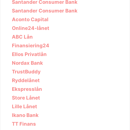
Santander Consumer Bank
Santander Consumer Bank
Aconto Capital
Online24-lånet
ABC Lån
Finansiering24
Ellos Privatlån
Nordax Bank
TrustBuddy
Ryddelånet
Ekspresslån
Store Lånet
Lille Lånet
Ikano Bank
TT Finans