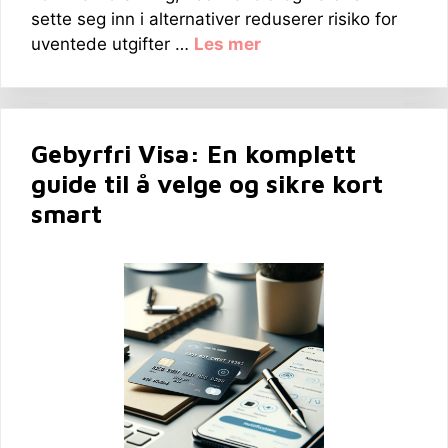
sette seg inn i alternativer reduserer risiko for
uventede utgifter …
Les mer
Gebyrfri Visa: En komplett
guide til å velge og sikre kort
smart