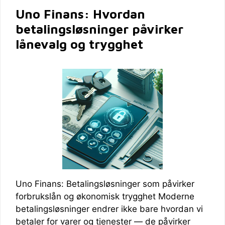
Uno Finans: Hvordan
betalingsløsninger påvirker
lånevalg og trygghet
Uno Finans: Betalingsløsninger som påvirker
forbrukslån og økonomisk trygghet Moderne
betalingsløsninger endrer ikke bare hvordan vi
betaler for varer og tjenester — de påvirker