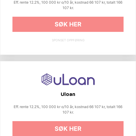
Eff. rente 12.2%, 100 000 kr o/10 år, kostnad 66 107 kr, totalt 166
107 kr.
SØK HER
SPONSET OPPFØRING
Uloan
Eff. rente 12.2%, 100 000 kr o/10 år, kostnad 66 107 kr, totalt 166
107 kr.
SØK HER