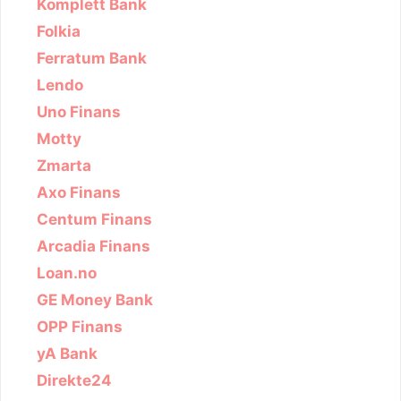
Komplett Bank
Folkia
Ferratum Bank
Lendo
Uno Finans
Motty
Zmarta
Axo Finans
Centum Finans
Arcadia Finans
Loan.no
GE Money Bank
OPP Finans
yA Bank
Direkte24