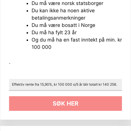
Du må være norsk statsborger
Du kan ikke ha noen aktive
betalingsanmerkninger
Du må være bosatt i Norge
Du må ha fylt 23 år
Og du må ha en fast inntekt på min. kr
100 000
.
Effektiv rente fra 15,90%, kr 100 000 o/5 år blir totalt kr 140 256.
SØK HER