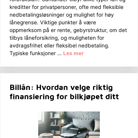
kreditter for privatpersoner, ofte med fleksible
nedbetalingsløsninger og mulighet for høy
lånegrense. Viktige punkter å være
oppmerksom på er rente, gebyrstruktur, om det
tilbys låneforsikring, og muligheten for
avdragsfrihet eller fleksibel nedbetaling.
Typiske funksjoner …
Les mer
Billån: Hvordan velge riktig
finansiering for bilkjøpet ditt