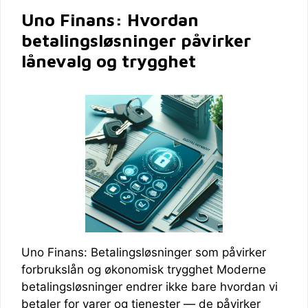
Uno Finans: Hvordan
betalingsløsninger påvirker
lånevalg og trygghet
Uno Finans: Betalingsløsninger som påvirker
forbrukslån og økonomisk trygghet Moderne
betalingsløsninger endrer ikke bare hvordan vi
betaler for varer og tjenester — de påvirker