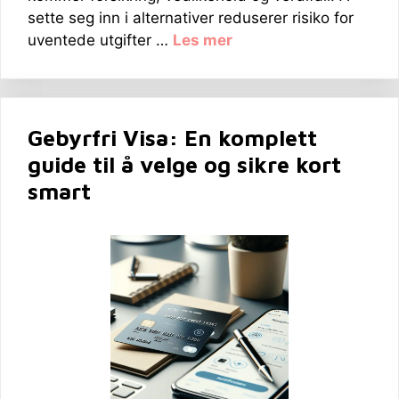
sette seg inn i alternativer reduserer risiko for
uventede utgifter …
Les mer
Gebyrfri Visa: En komplett
guide til å velge og sikre kort
smart