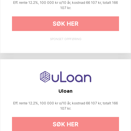
Eff. rente 12.2%, 100 000 kr o/10 år, kostnad 66 107 kr, totalt 166
107 kr.
SØK HER
SPONSET OPPFØRING
Uloan
Eff. rente 12.2%, 100 000 kr o/10 år, kostnad 66 107 kr, totalt 166
107 kr.
SØK HER