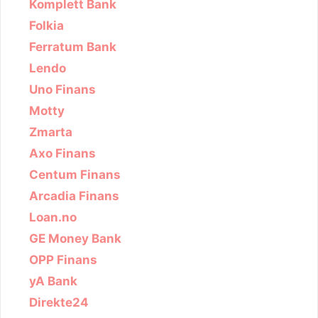
Komplett Bank
Folkia
Ferratum Bank
Lendo
Uno Finans
Motty
Zmarta
Axo Finans
Centum Finans
Arcadia Finans
Loan.no
GE Money Bank
OPP Finans
yA Bank
Direkte24