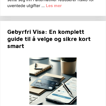
uventede utgifter …
Les mer
Gebyrfri Visa: En komplett
guide til å velge og sikre kort
smart