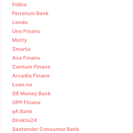
Folkia
Ferratum Bank
Lendo
Uno Finans
Motty
Zmarta
Axo Finans
Centum Finans
Arcadia Finans
Loan.no
GE Money Bank
OPP Finans
yA Bank
Direkte24
Santander Consumer Bank