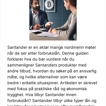
Santander er en aktør mange nordmenn møter
når de ser etter forbrukslån. Denne guiden
forklarer hva du bør vurdere når du
sammenligner Santanders produkter med
andre tilbud, hvordan du søker på en ansvarlig
måte, og hvilke alternativer som kan være
bedre i enkelte situasjoner. Artikelen er skrevet
med fokus på praktiske råd og økonomisk
trygghet. Hva tilbyr Santander innen
forbrukslån? Santander tilbyr ulike typer lån og