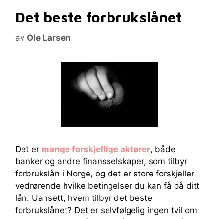
Det beste forbrukslånet
av
Ole Larsen
Det er
mange forskjellige aktører
, både
banker og andre finansselskaper, som tilbyr
forbrukslån i Norge, og det er store forskjeller
vedrørende hvilke betingelser du kan få på ditt
lån. Uansett, hvem tilbyr det beste
forbrukslånet? Det er selvfølgelig ingen tvil om