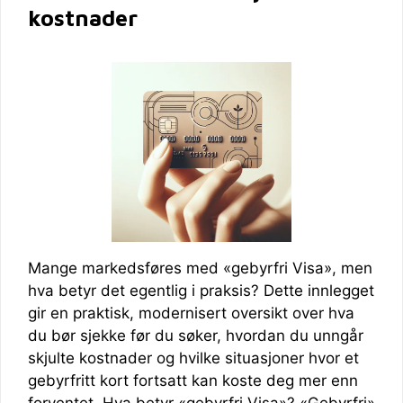
kostnader
Mange markedsføres med «gebyrfri Visa», men
hva betyr det egentlig i praksis? Dette innlegget
gir en praktisk, modernisert oversikt over hva
du bør sjekke før du søker, hvordan du unngår
skjulte kostnader og hvilke situasjoner hvor et
gebyrfritt kort fortsatt kan koste deg mer enn