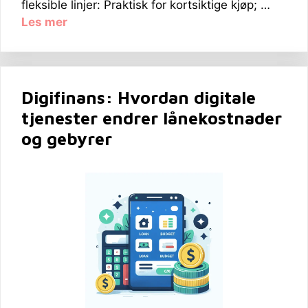
fleksible linjer: Praktisk for kortsiktige kjøp; …
Les mer
Digifinans: Hvordan digitale
tjenester endrer lånekostnader
og gebyrer