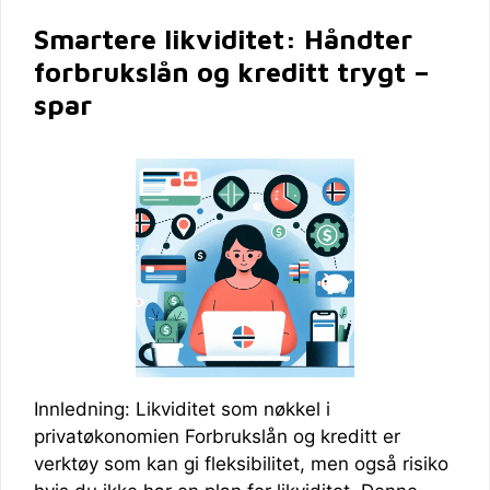
Smartere likviditet: Håndter
forbrukslån og kreditt trygt –
spar
Innledning: Likviditet som nøkkel i
privatøkonomien Forbrukslån og kreditt er
verktøy som kan gi fleksibilitet, men også risiko