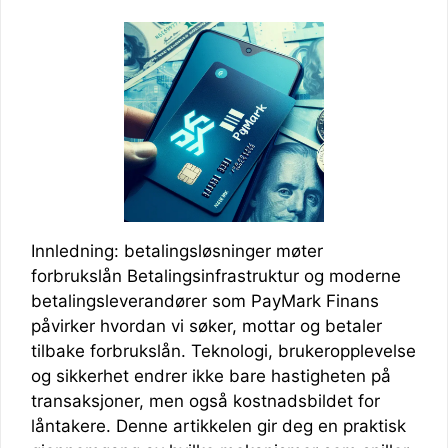
Innledning: betalingsløsninger møter
forbrukslån Betalingsinfrastruktur og moderne
betalingsleverandører som PayMark Finans
påvirker hvordan vi søker, mottar og betaler
tilbake forbrukslån. Teknologi, brukeropplevelse
og sikkerhet endrer ikke bare hastigheten på
transaksjoner, men også kostnadsbildet for
låntakere. Denne artikkelen gir deg en praktisk