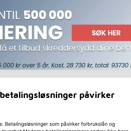
betalingsløsninger påvirker
: Betalingsløsninger som påvirker forbrukslån og