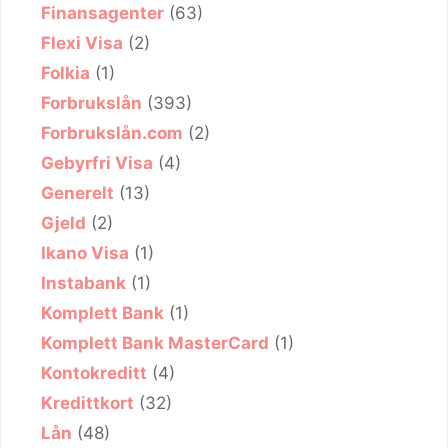
Finansagenter
(63)
Flexi Visa
(2)
Folkia
(1)
Forbrukslån
(393)
Forbrukslån.com
(2)
Gebyrfri Visa
(4)
Generelt
(13)
Gjeld
(2)
Ikano Visa
(1)
Instabank
(1)
Komplett Bank
(1)
Komplett Bank MasterCard
(1)
Kontokreditt
(4)
Kredittkort
(32)
Lån
(48)