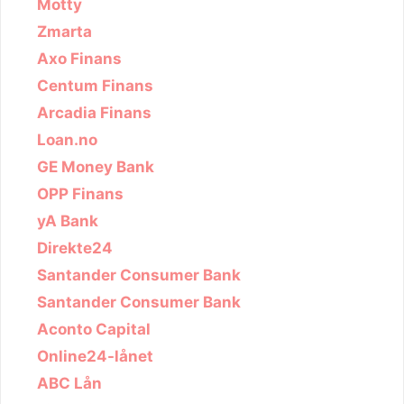
Motty
Zmarta
Axo Finans
Centum Finans
Arcadia Finans
Loan.no
GE Money Bank
OPP Finans
yA Bank
Direkte24
Santander Consumer Bank
Santander Consumer Bank
Aconto Capital
Online24-lånet
ABC Lån