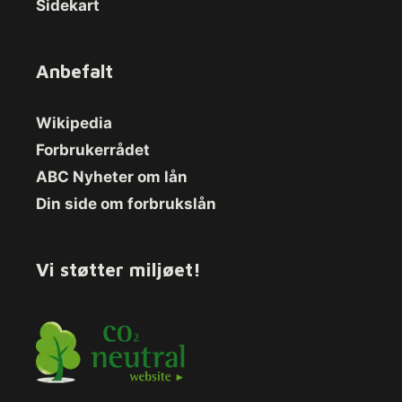
Sidekart
Anbefalt
Wikipedia
Forbrukerrådet
ABC Nyheter om lån
Din side om forbrukslån
Vi støtter miljøet!