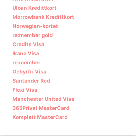
Uloan Kredittkort
Morrowbank Kredittkort
Norwegian-kortet
re:member gold
Credits Visa
Ikano Visa
re:member
Gebyrfri Visa
Santander Red
Flexi Visa
Manchester United Visa
365Privat MasterCard
Komplett MasterCard