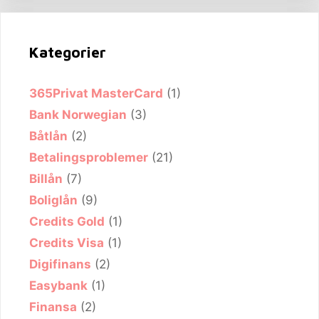
Kategorier
365Privat MasterCard
(1)
Bank Norwegian
(3)
Båtlån
(2)
Betalingsproblemer
(21)
Billån
(7)
Boliglån
(9)
Credits Gold
(1)
Credits Visa
(1)
Digifinans
(2)
Easybank
(1)
Finansa
(2)