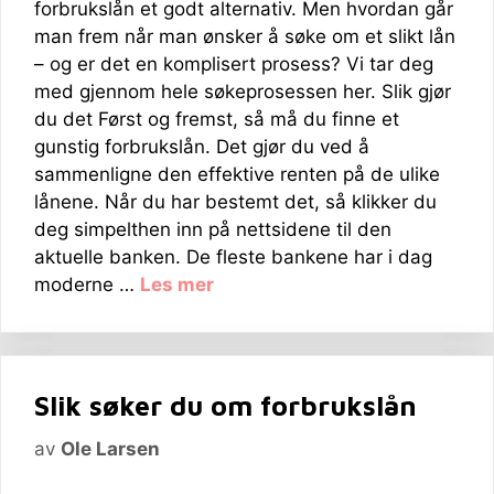
forbrukslån et godt alternativ. Men hvordan går
man frem når man ønsker å søke om et slikt lån
– og er det en komplisert prosess? Vi tar deg
med gjennom hele søkeprosessen her. Slik gjør
du det Først og fremst, så må du finne et
gunstig forbrukslån. Det gjør du ved å
sammenligne den effektive renten på de ulike
lånene. Når du har bestemt det, så klikker du
deg simpelthen inn på nettsidene til den
aktuelle banken. De fleste bankene har i dag
moderne …
Les mer
Slik søker du om forbrukslån
av
Ole Larsen