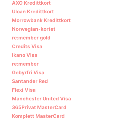
AXO Kredittkort
Uloan Kredittkort
Morrowbank Kredittkort
Norwegian-kortet
re:member gold
Credits Visa
Ikano Visa
re:member
Gebyrfri Visa
Santander Red
Flexi Visa
Manchester United Visa
365Privat MasterCard
Komplett MasterCard