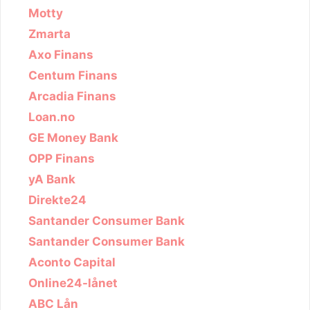
Motty
Zmarta
Axo Finans
Centum Finans
Arcadia Finans
Loan.no
GE Money Bank
OPP Finans
yA Bank
Direkte24
Santander Consumer Bank
Santander Consumer Bank
Aconto Capital
Online24-lånet
ABC Lån