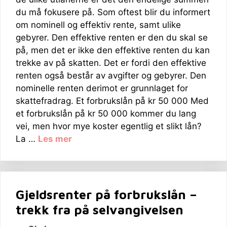
du må fokusere på. Som oftest blir du informert
om nominell og effektiv rente, samt ulike
gebyrer. Den effektive renten er den du skal se
på, men det er ikke den effektive renten du kan
trekke av på skatten. Det er fordi den effektive
renten også består av avgifter og gebyrer. Den
nominelle renten derimot er grunnlaget for
skattefradrag. Et forbrukslån på kr 50 000 Med
et forbrukslån på kr 50 000 kommer du lang
vei, men hvor mye koster egentlig et slikt lån?
La …
Les mer
Gjeldsrenter på forbrukslån –
trekk fra på selvangivelsen