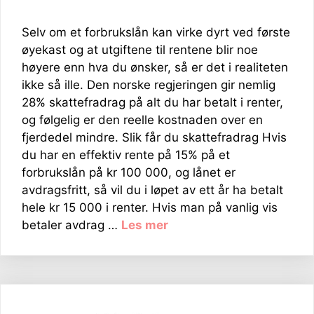
Selv om et forbrukslån kan virke dyrt ved første
øyekast og at utgiftene til rentene blir noe
høyere enn hva du ønsker, så er det i realiteten
ikke så ille. Den norske regjeringen gir nemlig
28% skattefradrag på alt du har betalt i renter,
og følgelig er den reelle kostnaden over en
fjerdedel mindre. Slik får du skattefradrag Hvis
du har en effektiv rente på 15% på et
forbrukslån på kr 100 000, og lånet er
avdragsfritt, så vil du i løpet av ett år ha betalt
hele kr 15 000 i renter. Hvis man på vanlig vis
betaler avdrag …
Les mer