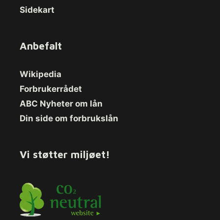
Sidekart
Anbefalt
Wikipedia
Forbrukerrådet
ABC Nyheter om lån
Din side om forbrukslån
Vi støtter miljøet!