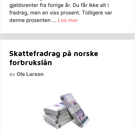
gjeldsrenter fra forrige år. Du får ikke alt i
fradrag, men en viss prosent. Tidligere var
denne prosenten …
Les mer
Skattefradrag på norske
forbrukslån
av
Ole Larsen