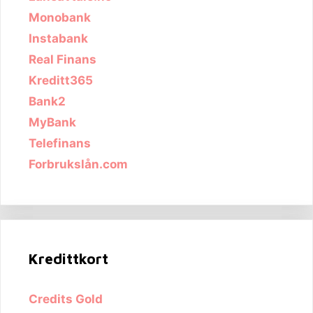
Monobank
Instabank
Real Finans
Kreditt365
Bank2
MyBank
Telefinans
Forbrukslån.com
Kredittkort
Credits Gold