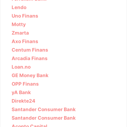
Lendo
Uno Finans
Motty
Zmarta
Axo Finans
Centum Finans
Arcadia Finans
Loan.no
GE Money Bank
OPP Finans
yA Bank
Direkte24
Santander Consumer Bank
Santander Consumer Bank
Aconto Capital