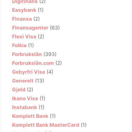
Digifinans
(2)
Easybank
(1)
Finansa
(2)
Finansagenter
(63)
Flexi Visa
(2)
Folkia
(1)
Forbrukslån
(393)
Forbrukslån.com
(2)
Gebyrfri Visa
(4)
Generelt
(13)
Gjeld
(2)
Ikano Visa
(1)
Instabank
(1)
Komplett Bank
(1)
Komplett Bank MasterCard
(1)