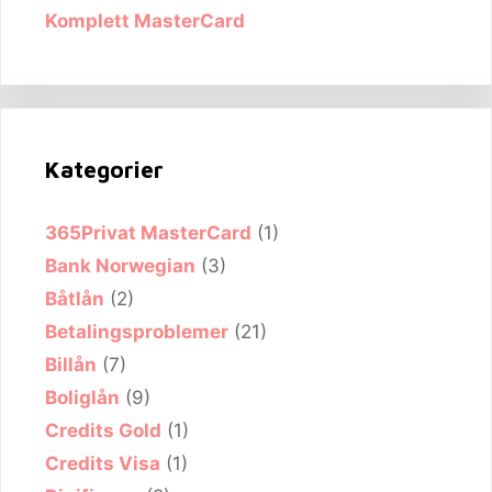
Komplett MasterCard
Kategorier
365Privat MasterCard
(1)
Bank Norwegian
(3)
Båtlån
(2)
Betalingsproblemer
(21)
Billån
(7)
Boliglån
(9)
Credits Gold
(1)
Credits Visa
(1)