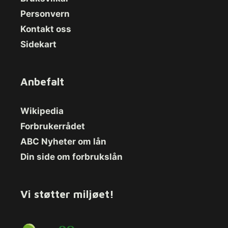
Personvern
Kontakt oss
Sidekart
Anbefalt
Wikipedia
Forbrukerrådet
ABC Nyheter om lån
Din side om forbrukslån
Vi støtter miljøet!