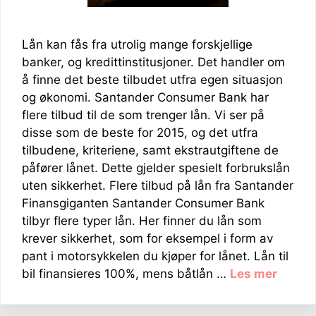
Lån kan fås fra utrolig mange forskjellige
banker, og kredittinstitusjoner. Det handler om
å finne det beste tilbudet utfra egen situasjon
og økonomi. Santander Consumer Bank har
flere tilbud til de som trenger lån. Vi ser på
disse som de beste for 2015, og det utfra
tilbudene, kriteriene, samt ekstrautgiftene de
påfører lånet. Dette gjelder spesielt forbrukslån
uten sikkerhet. Flere tilbud på lån fra Santander
Finansgiganten Santander Consumer Bank
tilbyr flere typer lån. Her finner du lån som
krever sikkerhet, som for eksempel i form av
pant i motorsykkelen du kjøper for lånet. Lån til
bil finansieres 100%, mens båtlån …
Les mer