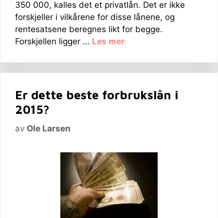
350 000, kalles det et privatlån. Det er ikke
forskjeller i vilkårene for disse lånene, og
rentesatsene beregnes likt for begge.
Forskjellen ligger …
Les mer
Er dette beste forbrukslån i
2015?
av
Ole Larsen