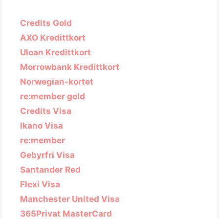
Credits Gold
AXO Kredittkort
Uloan Kredittkort
Morrowbank Kredittkort
Norwegian-kortet
re:member gold
Credits Visa
Ikano Visa
re:member
Gebyrfri Visa
Santander Red
Flexi Visa
Manchester United Visa
365Privat MasterCard