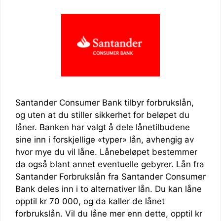
Santander Consumer Bank tilbyr forbrukslån,
og uten at du stiller sikkerhet for beløpet du
låner. Banken har valgt å dele lånetilbudene
sine inn i forskjellige «typer» lån, avhengig av
hvor mye du vil låne. Lånebeløpet bestemmer
da også blant annet eventuelle gebyrer. Lån fra
Santander Forbrukslån fra Santander Consumer
Bank deles inn i to alternativer lån. Du kan låne
opptil kr 70 000, og da kaller de lånet
forbrukslån. Vil du låne mer enn dette, opptil kr