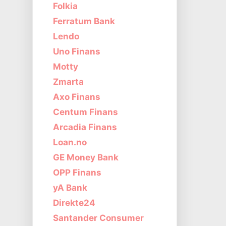
Folkia
Ferratum Bank
Lendo
Uno Finans
Motty
Zmarta
Axo Finans
Centum Finans
Arcadia Finans
Loan.no
GE Money Bank
OPP Finans
yA Bank
Direkte24
Santander Consumer