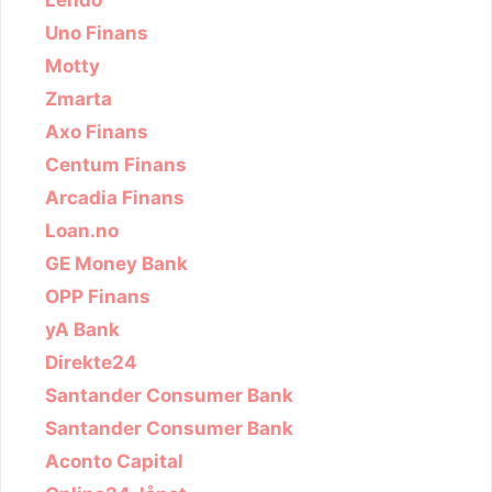
Uno Finans
Motty
Zmarta
Axo Finans
Centum Finans
Arcadia Finans
Loan.no
GE Money Bank
OPP Finans
yA Bank
Direkte24
Santander Consumer Bank
Santander Consumer Bank
Aconto Capital