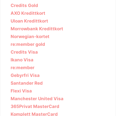
Credits Gold
AXO Kredittkort
Uloan Kredittkort
Morrowbank Kredittkort
Norwegian-kortet
re:member gold
Credits Visa
Ikano Visa
re:member
Gebyrfri Visa
Santander Red
Flexi Visa
Manchester United Visa
365Privat MasterCard
Komplett MasterCard