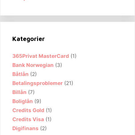
Kategorier
365Privat MasterCard
(1)
Bank Norwegian
(3)
Båtlån
(2)
Betalingsproblemer
(21)
Billån
(7)
Boliglån
(9)
Credits Gold
(1)
Credits Visa
(1)
Digifinans
(2)