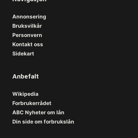
Annonsering
Bruksvilkår
Personvern
Kontakt oss
Sidekart
Anbefalt
Wikipedia
Forbrukerrådet
ABC Nyheter om lån
Din side om forbrukslån