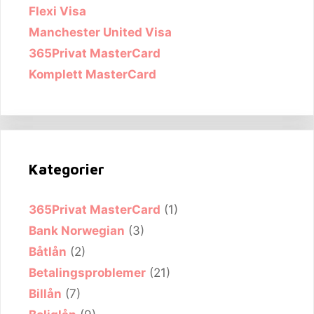
Flexi Visa
Manchester United Visa
365Privat MasterCard
Komplett MasterCard
Kategorier
365Privat MasterCard
(1)
Bank Norwegian
(3)
Båtlån
(2)
Betalingsproblemer
(21)
Billån
(7)