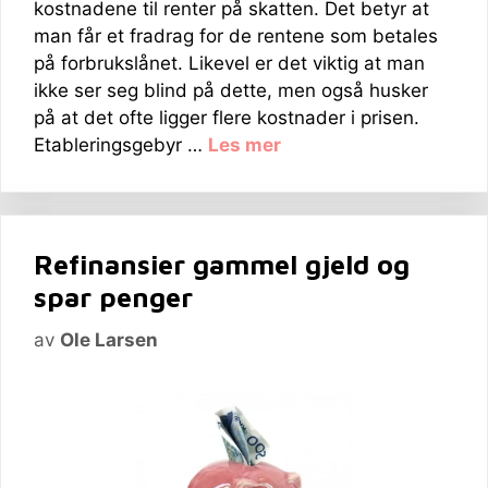
kostnadene til renter på skatten. Det betyr at
man får et fradrag for de rentene som betales
på forbrukslånet. Likevel er det viktig at man
ikke ser seg blind på dette, men også husker
på at det ofte ligger flere kostnader i prisen.
Etableringsgebyr …
Les mer
Refinansier gammel gjeld og
spar penger
av
Ole Larsen