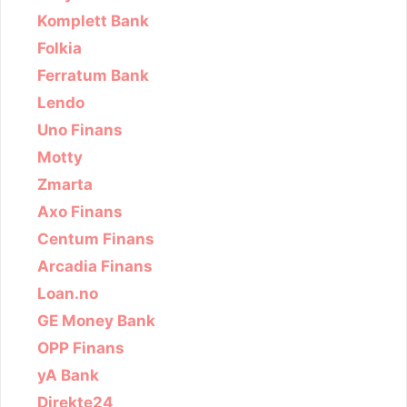
Komplett Bank
Folkia
Ferratum Bank
Lendo
Uno Finans
Motty
Zmarta
Axo Finans
Centum Finans
Arcadia Finans
Loan.no
GE Money Bank
OPP Finans
yA Bank
Direkte24