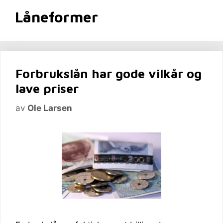
Låneformer
Forbrukslån har gode vilkår og
lave priser
av
Ole Larsen