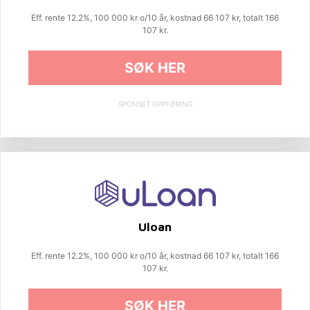
Eff. rente 12.2%, 100 000 kr o/10 år, kostnad 66 107 kr, totalt 166
107 kr.
SØK HER
SPONSET OPPFØRING
Uloan
Eff. rente 12.2%, 100 000 kr o/10 år, kostnad 66 107 kr, totalt 166
107 kr.
SØK HER