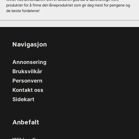
produkter for å finne det låneproduktet som gir deg mest for pengene og
de beste fordelene!
Navigasjon
Annonsering
Bruksvilkår
Personvern
Kontakt oss
Sidekart
Anbefalt