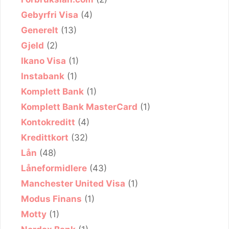
Gebyrfri Visa
(4)
Generelt
(13)
Gjeld
(2)
Ikano Visa
(1)
Instabank
(1)
Komplett Bank
(1)
Komplett Bank MasterCard
(1)
Kontokreditt
(4)
Kredittkort
(32)
Lån
(48)
Låneformidlere
(43)
Manchester United Visa
(1)
Modus Finans
(1)
Motty
(1)