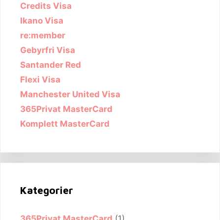
Credits Visa
Ikano Visa
re:member
Gebyrfri Visa
Santander Red
Flexi Visa
Manchester United Visa
365Privat MasterCard
Komplett MasterCard
Kategorier
365Privat MasterCard
(1)