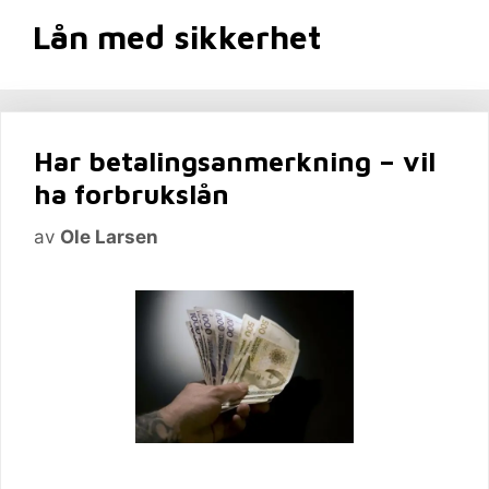
Lån med sikkerhet
Har betalingsanmerkning – vil
ha forbrukslån
av
Ole Larsen