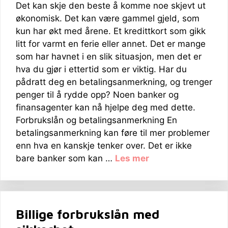
Det kan skje den beste å komme noe skjevt ut
økonomisk. Det kan være gammel gjeld, som
kun har økt med årene. Et kredittkort som gikk
litt for varmt en ferie eller annet. Det er mange
som har havnet i en slik situasjon, men det er
hva du gjør i ettertid som er viktig. Har du
pådratt deg en betalingsanmerkning, og trenger
penger til å rydde opp? Noen banker og
finansagenter kan nå hjelpe deg med dette.
Forbrukslån og betalingsanmerkning En
betalingsanmerkning kan føre til mer problemer
enn hva en kanskje tenker over. Det er ikke
bare banker som kan …
Les mer
Billige forbrukslån med