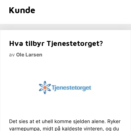
Kunde
Hva tilbyr Tjenestetorget?
av
Ole Larsen
Det sies at et uhell komme sjelden alene. Ryker
varmepumpa, midt på kaldeste vinteren, og du