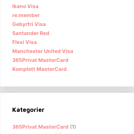
Ikano Visa
re:member
Gebyrfri Visa
Santander Red
Flexi Visa
Manchester United Visa
365Privat MasterCard
Komplett MasterCard
Kategorier
365Privat MasterCard
(1)