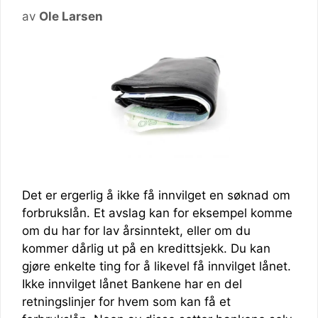
av
Ole Larsen
Det er ergerlig å ikke få innvilget en søknad om
forbrukslån. Et avslag kan for eksempel komme
om du har for lav årsinntekt, eller om du
kommer dårlig ut på en kredittsjekk. Du kan
gjøre enkelte ting for å likevel få innvilget lånet.
Ikke innvilget lånet Bankene har en del
retningslinjer for hvem som kan få et