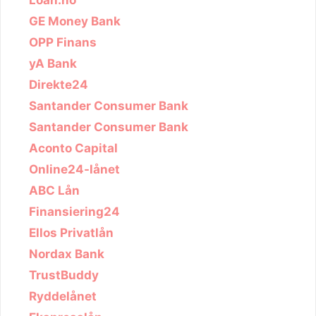
GE Money Bank
OPP Finans
yA Bank
Direkte24
Santander Consumer Bank
Santander Consumer Bank
Aconto Capital
Online24-lånet
ABC Lån
Finansiering24
Ellos Privatlån
Nordax Bank
TrustBuddy
Ryddelånet