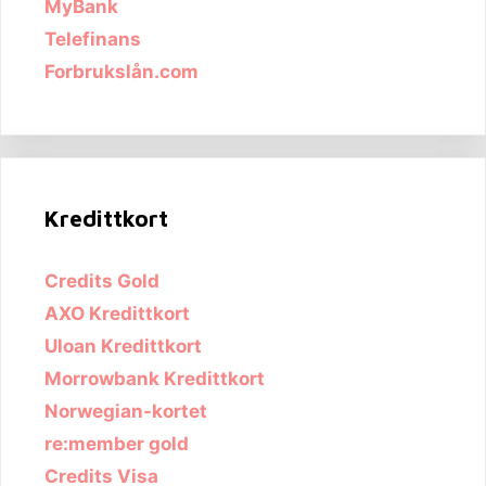
MyBank
Telefinans
Forbrukslån.com
Kredittkort
Credits Gold
AXO Kredittkort
Uloan Kredittkort
Morrowbank Kredittkort
Norwegian-kortet
re:member gold
Credits Visa