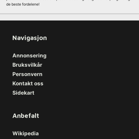
de beste fordelene!
Navigasjon
Annonsering
Bruksvilkår
Personvern
Kontakt oss
Sidekart
Anbefalt
Wikipedia