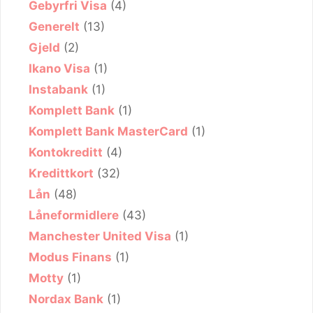
Gebyrfri Visa
(4)
Generelt
(13)
Gjeld
(2)
Ikano Visa
(1)
Instabank
(1)
Komplett Bank
(1)
Komplett Bank MasterCard
(1)
Kontokreditt
(4)
Kredittkort
(32)
Lån
(48)
Låneformidlere
(43)
Manchester United Visa
(1)
Modus Finans
(1)
Motty
(1)
Nordax Bank
(1)