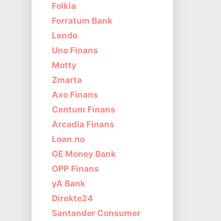
Folkia
Ferratum Bank
Lendo
Uno Finans
Motty
Zmarta
Axo Finans
Centum Finans
Arcadia Finans
Loan.no
GE Money Bank
OPP Finans
yA Bank
Direkte24
Santander Consumer