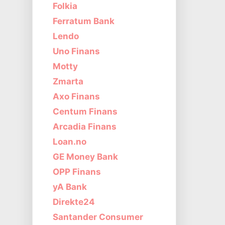
Folkia
Ferratum Bank
Lendo
Uno Finans
Motty
Zmarta
Axo Finans
Centum Finans
Arcadia Finans
Loan.no
GE Money Bank
OPP Finans
yA Bank
Direkte24
Santander Consumer