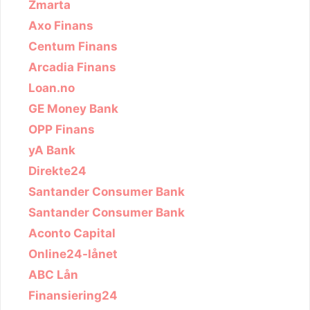
Zmarta
Axo Finans
Centum Finans
Arcadia Finans
Loan.no
GE Money Bank
OPP Finans
yA Bank
Direkte24
Santander Consumer Bank
Santander Consumer Bank
Aconto Capital
Online24-lånet
ABC Lån
Finansiering24