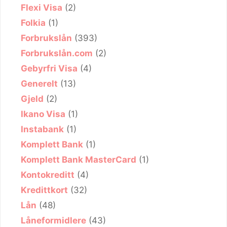
Flexi Visa
(2)
Folkia
(1)
Forbrukslån
(393)
Forbrukslån.com
(2)
Gebyrfri Visa
(4)
Generelt
(13)
Gjeld
(2)
Ikano Visa
(1)
Instabank
(1)
Komplett Bank
(1)
Komplett Bank MasterCard
(1)
Kontokreditt
(4)
Kredittkort
(32)
Lån
(48)
Låneformidlere
(43)