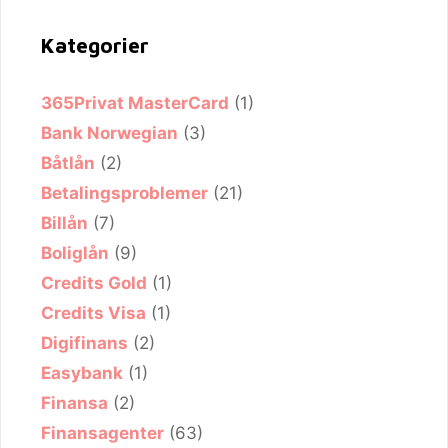
Kategorier
365Privat MasterCard
(1)
Bank Norwegian
(3)
Båtlån
(2)
Betalingsproblemer
(21)
Billån
(7)
Boliglån
(9)
Credits Gold
(1)
Credits Visa
(1)
Digifinans
(2)
Easybank
(1)
Finansa
(2)
Finansagenter
(63)