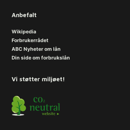
Anbefalt
Wikipedia
Forbrukerrådet
ABC Nyheter om lån
Din side om forbrukslån
Vi støtter miljøet!