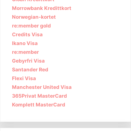
Morrowbank Kredittkort
Norwegian-kortet
re:member gold
Credits Visa
Ikano Visa
re:member
Gebyrfri Visa
Santander Red
Flexi Visa
Manchester United Visa
365Privat MasterCard
Komplett MasterCard