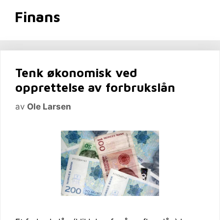
Finans
Tenk økonomisk ved
opprettelse av forbrukslån
av
Ole Larsen