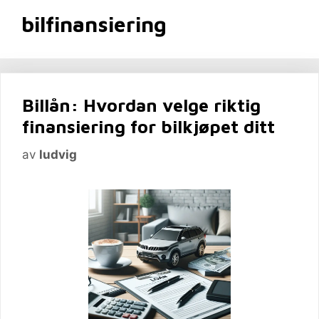
bilfinansiering
Billån: Hvordan velge riktig
finansiering for bilkjøpet ditt
av
ludvig