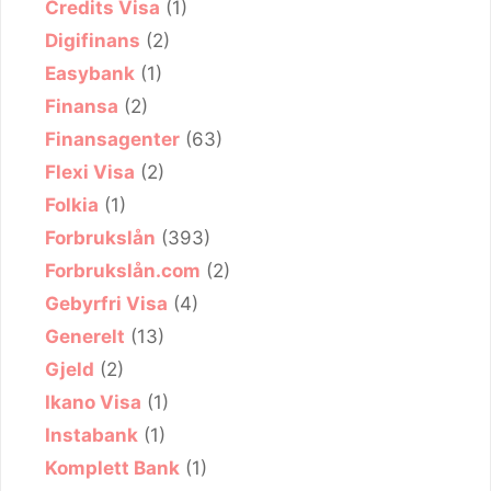
Credits Visa
(1)
Digifinans
(2)
Easybank
(1)
Finansa
(2)
Finansagenter
(63)
Flexi Visa
(2)
Folkia
(1)
Forbrukslån
(393)
Forbrukslån.com
(2)
Gebyrfri Visa
(4)
Generelt
(13)
Gjeld
(2)
Ikano Visa
(1)
Instabank
(1)
Komplett Bank
(1)