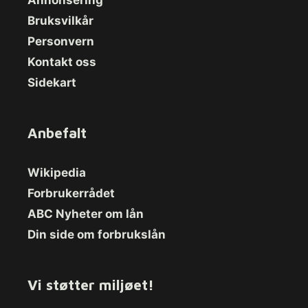
Bruksvilkår
Personvern
Kontakt oss
Sidekart
Anbefalt
Wikipedia
Forbrukerrådet
ABC Nyheter om lån
Din side om forbrukslån
Vi støtter miljøet!