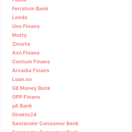
Ferratum Bank
Lendo
Uno Finans
Motty
Zmarta
Axo Finans
Centum Finans
Arcadia Finans
Loan.no
GE Money Bank
OPP Finans
yA Bank
Direkte24
Santander Consumer Bank