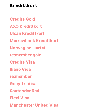
Kredittkort
Credits Gold
AXO Kredittkort
Uloan Kredittkort
Morrowbank Kredittkort
Norwegian-kortet
re:member gold
Credits Visa
Ikano Visa
re:member
Gebyrfri Visa
Santander Red
Flexi Visa
Manchester United Visa