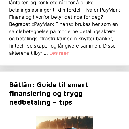
låntaker, og konkrete råd for å bruke
betalingsløsninger til din fordel. Hva er PayMark
Finans og hvorfor betyr det noe for deg?
Begrepet «PayMark Finans» brukes her som en
samlebetegnelse på moderne betalingsaktører
og betalingsinfrastruktur som knytter banker,
fintech-selskaper og långivere sammen. Disse
aktørene tilbyr …
Les mer
Båtlån: Guide til smart
finansiering og trygg
nedbetaling – tips