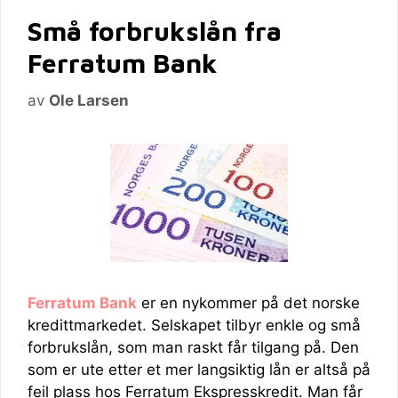
Små forbrukslån fra
Ferratum Bank
av
Ole Larsen
Ferratum Bank
er en nykommer på det norske
kredittmarkedet. Selskapet tilbyr enkle og små
forbrukslån, som man raskt får tilgang på. Den
som er ute etter et mer langsiktig lån er altså på
feil plass hos Ferratum Ekspresskredit. Man får