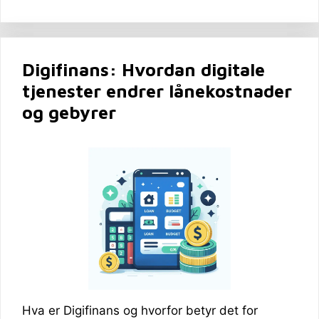
Digifinans: Hvordan digitale
tjenester endrer lånekostnader
og gebyrer
Hva er Digifinans og hvorfor betyr det for