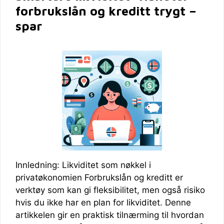
forbrukslån og kreditt trygt –
spar
Innledning: Likviditet som nøkkel i
privatøkonomien Forbrukslån og kreditt er
verktøy som kan gi fleksibilitet, men også risiko
hvis du ikke har en plan for likviditet. Denne
artikkelen gir en praktisk tilnærming til hvordan