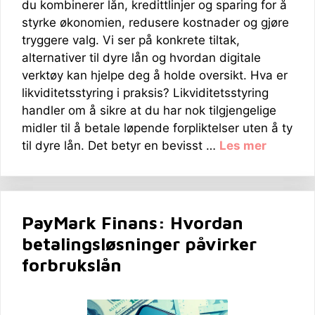
du kombinerer lån, kredittlinjer og sparing for å
styrke økonomien, redusere kostnader og gjøre
tryggere valg. Vi ser på konkrete tiltak,
alternativer til dyre lån og hvordan digitale
verktøy kan hjelpe deg å holde oversikt. Hva er
likviditetsstyring i praksis? Likviditetsstyring
handler om å sikre at du har nok tilgjengelige
midler til å betale løpende forpliktelser uten å ty
til dyre lån. Det betyr en bevisst …
Les mer
PayMark Finans: Hvordan
betalingsløsninger påvirker
forbrukslån