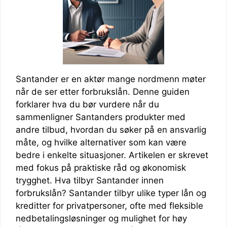
Santander er en aktør mange nordmenn møter
når de ser etter forbrukslån. Denne guiden
forklarer hva du bør vurdere når du
sammenligner Santanders produkter med
andre tilbud, hvordan du søker på en ansvarlig
måte, og hvilke alternativer som kan være
bedre i enkelte situasjoner. Artikelen er skrevet
med fokus på praktiske råd og økonomisk
trygghet. Hva tilbyr Santander innen
forbrukslån? Santander tilbyr ulike typer lån og
kreditter for privatpersoner, ofte med fleksible
nedbetalingsløsninger og mulighet for høy