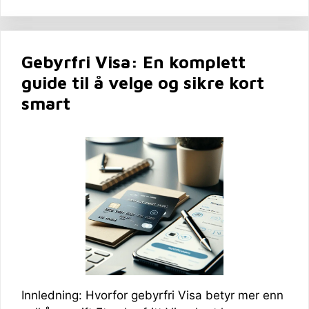
Gebyrfri Visa: En komplett
guide til å velge og sikre kort
smart
Innledning: Hvorfor gebyrfri Visa betyr mer enn