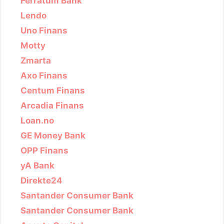
Ferratum Bank
Lendo
Uno Finans
Motty
Zmarta
Axo Finans
Centum Finans
Arcadia Finans
Loan.no
GE Money Bank
OPP Finans
yA Bank
Direkte24
Santander Consumer Bank
Santander Consumer Bank