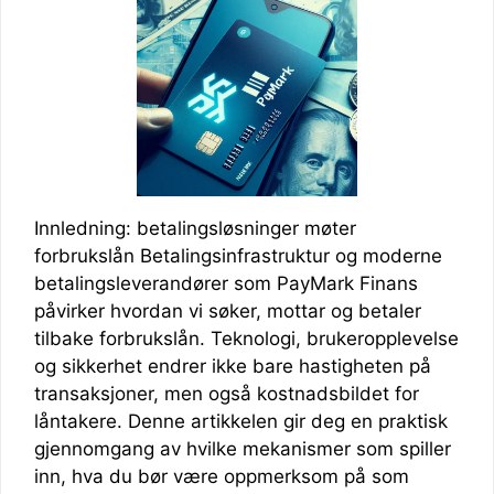
Innledning: betalingsløsninger møter
forbrukslån Betalingsinfrastruktur og moderne
betalingsleverandører som PayMark Finans
påvirker hvordan vi søker, mottar og betaler
tilbake forbrukslån. Teknologi, brukeropplevelse
og sikkerhet endrer ikke bare hastigheten på
transaksjoner, men også kostnadsbildet for
låntakere. Denne artikkelen gir deg en praktisk
gjennomgang av hvilke mekanismer som spiller
inn, hva du bør være oppmerksom på som