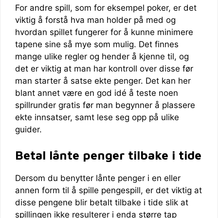
For andre spill, som for eksempel poker, er det
viktig å forstå hva man holder på med og
hvordan spillet fungerer for å kunne minimere
tapene sine så mye som mulig. Det finnes
mange ulike regler og hender å kjenne til, og
det er viktig at man har kontroll over disse før
man starter å satse ekte penger. Det kan her
blant annet være en god idé å teste noen
spillrunder gratis før man begynner å plassere
ekte innsatser, samt lese seg opp på ulike
guider.
Betal lånte penger tilbake i tide
Dersom du benytter lånte penger i en eller
annen form til å spille pengespill, er det viktig at
disse pengene blir betalt tilbake i tide slik at
spillingen ikke resulterer i enda større tap