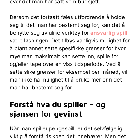
over det man har satt som budsjett.
Dersom det fortsatt føles utfordrende å holde
seg til det man har bestemt seg for, kan det å
benytte seg av ulike verktøy for
ansvarlig spill
være løsningen. Det tilbys vanligvis mulighet for
å blant annet sette spesifikke grenser for hvor
mye man maksimalt kan sette inn, spille for
og/eller tape over en viss tidsperiode. Ved å
sette slike grenser for eksempel per måned, vil
man ikke ha mulighet til å bruke mer enn det
man har bestemt seg for.
Forstå hva du spiller – og
sjansen for gevinst
Når man spiller pengespill, er det selvfølgelig
viktig å forstå risikoen det innebærer. Men det