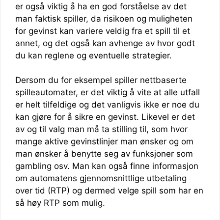
er også viktig å ha en god forståelse av det
man faktisk spiller, da risikoen og muligheten
for gevinst kan variere veldig fra et spill til et
annet, og det også kan avhenge av hvor godt
du kan reglene og eventuelle strategier.
Dersom du for eksempel spiller nettbaserte
spilleautomater, er det viktig å vite at alle utfall
er helt tilfeldige og det vanligvis ikke er noe du
kan gjøre for å sikre en gevinst. Likevel er det
av og til valg man må ta stilling til, som hvor
mange aktive gevinstlinjer man ønsker og om
man ønsker å benytte seg av funksjoner som
gambling osv. Man kan også finne informasjon
om automatens gjennomsnittlige utbetaling
over tid (RTP) og dermed velge spill som har en
så høy RTP som mulig.