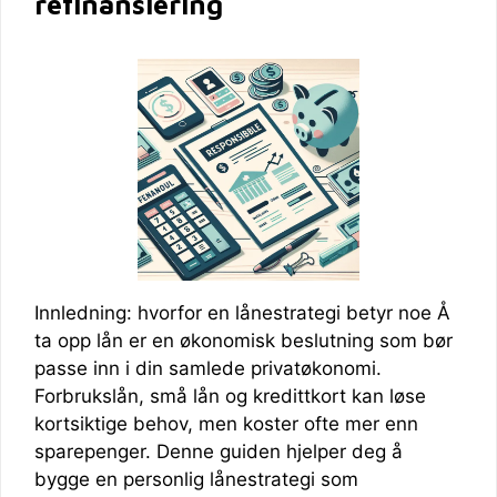
refinansiering
Innledning: hvorfor en lånestrategi betyr noe Å
ta opp lån er en økonomisk beslutning som bør
passe inn i din samlede privatøkonomi.
Forbrukslån, små lån og kredittkort kan løse
kortsiktige behov, men koster ofte mer enn
sparepenger. Denne guiden hjelper deg å
bygge en personlig lånestrategi som