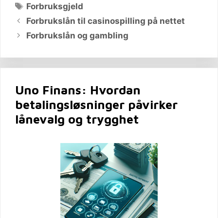
Stikkord
Forbruksgjeld
Forbrukslån til casinospilling på nettet
Forbrukslån og gambling
Uno Finans: Hvordan
betalingsløsninger påvirker
lånevalg og trygghet