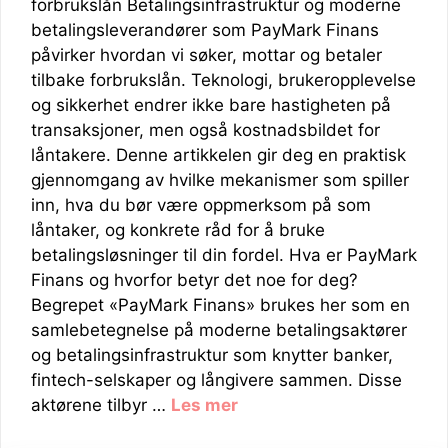
forbrukslån Betalingsinfrastruktur og moderne
betalingsleverandører som PayMark Finans
påvirker hvordan vi søker, mottar og betaler
tilbake forbrukslån. Teknologi, brukeropplevelse
og sikkerhet endrer ikke bare hastigheten på
transaksjoner, men også kostnadsbildet for
låntakere. Denne artikkelen gir deg en praktisk
gjennomgang av hvilke mekanismer som spiller
inn, hva du bør være oppmerksom på som
låntaker, og konkrete råd for å bruke
betalingsløsninger til din fordel. Hva er PayMark
Finans og hvorfor betyr det noe for deg?
Begrepet «PayMark Finans» brukes her som en
samlebetegnelse på moderne betalingsaktører
og betalingsinfrastruktur som knytter banker,
fintech-selskaper og långivere sammen. Disse
aktørene tilbyr …
Les mer