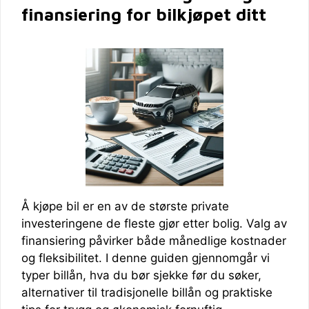
finansiering for bilkjøpet ditt
Å kjøpe bil er en av de største private
investeringene de fleste gjør etter bolig. Valg av
finansiering påvirker både månedlige kostnader
og fleksibilitet. I denne guiden gjennomgår vi
typer billån, hva du bør sjekke før du søker,
alternativer til tradisjonelle billån og praktiske