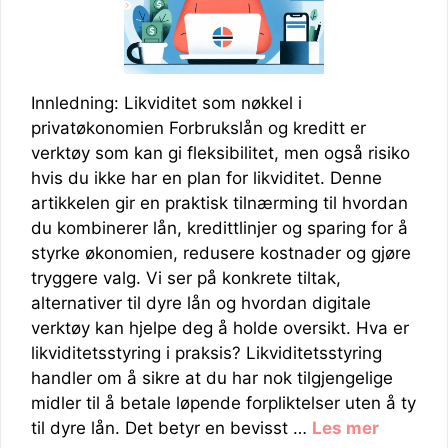
Innledning: Likviditet som nøkkel i
privatøkonomien Forbrukslån og kreditt er
verktøy som kan gi fleksibilitet, men også risiko
hvis du ikke har en plan for likviditet. Denne
artikkelen gir en praktisk tilnærming til hvordan
du kombinerer lån, kredittlinjer og sparing for å
styrke økonomien, redusere kostnader og gjøre
tryggere valg. Vi ser på konkrete tiltak,
alternativer til dyre lån og hvordan digitale
verktøy kan hjelpe deg å holde oversikt. Hva er
likviditetsstyring i praksis? Likviditetsstyring
handler om å sikre at du har nok tilgjengelige
midler til å betale løpende forpliktelser uten å ty
til dyre lån. Det betyr en bevisst …
Les mer