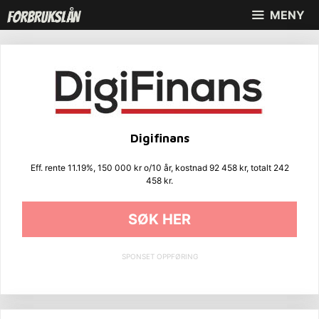
Hopp
MENY
til
innhold
Digifinans
Eff. rente 11.19%, 150 000 kr o/10 år, kostnad 92 458 kr, totalt 242
458 kr.
SØK HER
SPONSET OPPFØRING