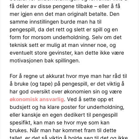
få deler av disse pengene tilbake – eller å få
mer igjen enn det man originalt betalte. Den
samme innstillingen burde man ha til
pengespill, da det rett og slett er spill og en
form for morsom underholdning. Selv om det
teknisk sett er mulig at man vinner noe, og
eventuelt store gevinster, kan dette ikke være
motivasjonen bak spillingen.
For å regne ut akkurat hvor mye man har råd til
å bruke (og tape) på pengespill, er det viktig å
har god oversikt over økonomien sin og være
økonomisk ansvarlig
. Ved å sette opp et
budsjett og ha klare poster for underholdning,
eller kanskje en egen dedikert til pengespill
spesifikt, kan man se hvor mye som kan
brukes. Når man har kommet fram til dette
tallet, er det så viktig å holde seg til det og ikke