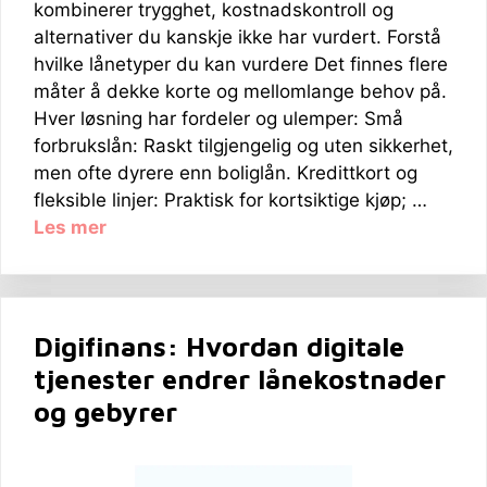
kombinerer trygghet, kostnadskontroll og
alternativer du kanskje ikke har vurdert. Forstå
hvilke lånetyper du kan vurdere Det finnes flere
måter å dekke korte og mellomlange behov på.
Hver løsning har fordeler og ulemper: Små
forbrukslån: Raskt tilgjengelig og uten sikkerhet,
men ofte dyrere enn boliglån. Kredittkort og
fleksible linjer: Praktisk for kortsiktige kjøp; …
Les mer
Digifinans: Hvordan digitale
tjenester endrer lånekostnader
og gebyrer