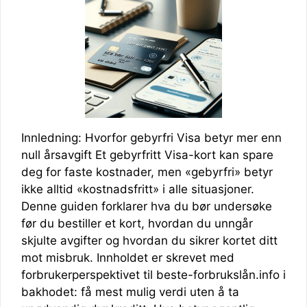
Innledning: Hvorfor gebyrfri Visa betyr mer enn
null årsavgift Et gebyrfritt Visa-kort kan spare
deg for faste kostnader, men «gebyrfri» betyr
ikke alltid «kostnadsfritt» i alle situasjoner.
Denne guiden forklarer hva du bør undersøke
før du bestiller et kort, hvordan du unngår
skjulte avgifter og hvordan du sikrer kortet ditt
mot misbruk. Innholdet er skrevet med
forbrukerperspektivet til beste-forbrukslån.info i
bakhodet: få mest mulig verdi uten å ta