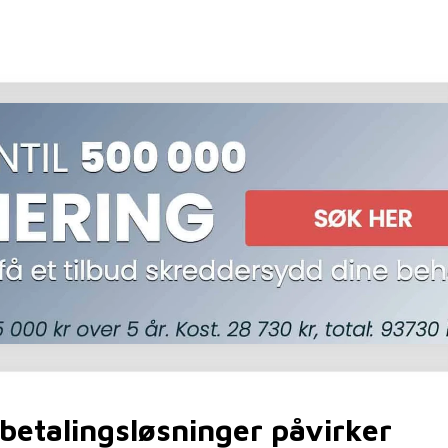
betalingsløsninger påvirker