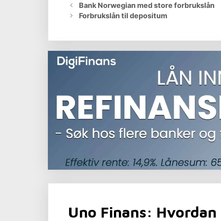
Bank Norwegian med store forbrukslån
Forbrukslån til depositum
Uno Finans: Hvordan 