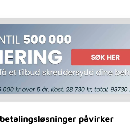
betalingsløsninger påvirker