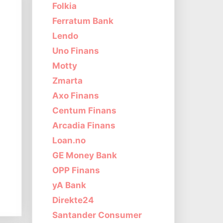
Folkia
Ferratum Bank
Lendo
Uno Finans
Motty
Zmarta
Axo Finans
Centum Finans
Arcadia Finans
Loan.no
GE Money Bank
OPP Finans
yA Bank
Direkte24
Santander Consumer