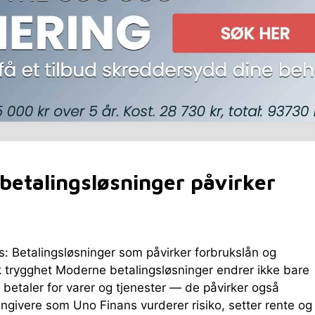
betalingsløsninger påvirker
: Betalingsløsninger som påvirker forbrukslån og
 trygghet Moderne betalingsløsninger endrer ikke bare
 betaler for varer og tjenester — de påvirker også
ngivere som Uno Finans vurderer risiko, setter rente og