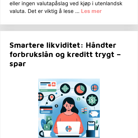
eller ingen valutapåslag ved kjøp i utenlandsk
valuta. Det er viktig å lese …
Les mer
Smartere likviditet: Håndter
forbrukslån og kreditt trygt –
spar