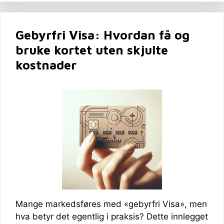
Gebyrfri Visa: Hvordan få og
bruke kortet uten skjulte
kostnader
Mange markedsføres med «gebyrfri Visa», men
hva betyr det egentlig i praksis? Dette innlegget