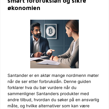
smart forbrukslån og sikre
økonomien
Santander er en aktør mange nordmenn møter
når de ser etter forbrukslån. Denne guiden
forklarer hva du bør vurdere når du
sammenligner Santanders produkter med
andre tilbud, hvordan du søker på en ansvarlig
måte, og hvilke alternativer som kan være