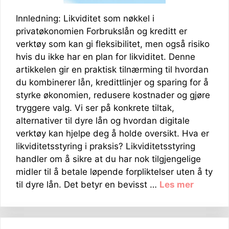
Innledning: Likviditet som nøkkel i
privatøkonomien Forbrukslån og kreditt er
verktøy som kan gi fleksibilitet, men også risiko
hvis du ikke har en plan for likviditet. Denne
artikkelen gir en praktisk tilnærming til hvordan
du kombinerer lån, kredittlinjer og sparing for å
styrke økonomien, redusere kostnader og gjøre
tryggere valg. Vi ser på konkrete tiltak,
alternativer til dyre lån og hvordan digitale
verktøy kan hjelpe deg å holde oversikt. Hva er
likviditetsstyring i praksis? Likviditetsstyring
handler om å sikre at du har nok tilgjengelige
midler til å betale løpende forpliktelser uten å ty
til dyre lån. Det betyr en bevisst …
Les mer