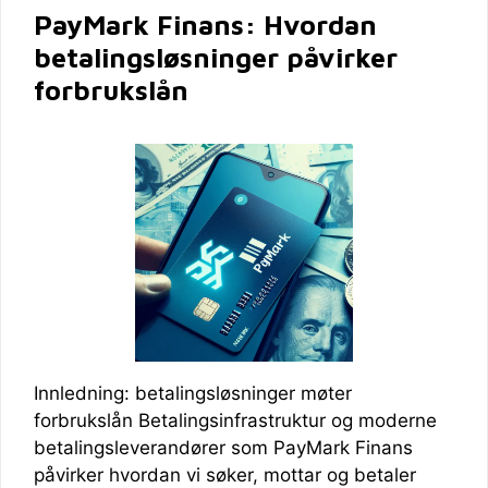
PayMark Finans: Hvordan
betalingsløsninger påvirker
forbrukslån
Innledning: betalingsløsninger møter
forbrukslån Betalingsinfrastruktur og moderne
betalingsleverandører som PayMark Finans
påvirker hvordan vi søker, mottar og betaler