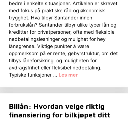
bedre i enkelte situasjoner. Artikelen er skrevet
med fokus på praktiske råd og økonomisk
trygghet. Hva tilbyr Santander innen
forbrukslån? Santander tilbyr ulike typer lån og
kreditter for privatpersoner, ofte med fleksible
nedbetalingsløsninger og mulighet for høy
lånegrense. Viktige punkter å være
oppmerksom på er rente, gebyrstruktur, om det
tilbys låneforsikring, og muligheten for
avdragsfrihet eller fleksibel nedbetaling.
Typiske funksjoner …
Les mer
Billån: Hvordan velge riktig
finansiering for bilkjøpet ditt