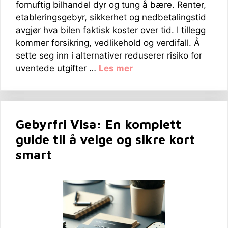
fornuftig bilhandel dyr og tung å bære. Renter,
etableringsgebyr, sikkerhet og nedbetalingstid
avgjør hva bilen faktisk koster over tid. I tillegg
kommer forsikring, vedlikehold og verdifall. Å
sette seg inn i alternativer reduserer risiko for
uventede utgifter …
Les mer
Gebyrfri Visa: En komplett
guide til å velge og sikre kort
smart