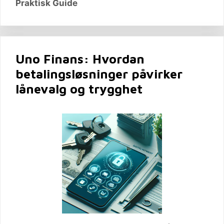
Praktisk Guide
Uno Finans: Hvordan
betalingsløsninger påvirker
lånevalg og trygghet