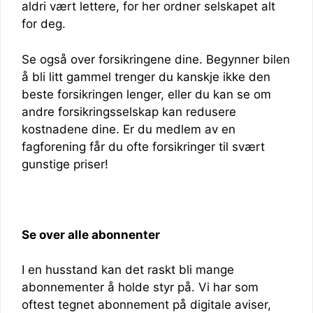
aldri vært lettere, for her ordner selskapet alt
for deg.
Se også over forsikringene dine. Begynner bilen
å bli litt gammel trenger du kanskje ikke den
beste forsikringen lenger, eller du kan se om
andre forsikringsselskap kan redusere
kostnadene dine. Er du medlem av en
fagforening får du ofte forsikringer til svært
gunstige priser!
Se over alle abonnenter
I en husstand kan det raskt bli mange
abonnementer å holde styr på. Vi har som
oftest tegnet abonnement på digitale aviser,