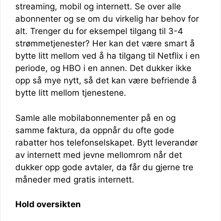
streaming, mobil og internett. Se over alle
abonnenter og se om du virkelig har behov for
alt. Trenger du for eksempel tilgang til 3-4
strømmetjenester? Her kan det være smart å
bytte litt mellom ved å ha tilgang til Netflix i en
periode, og HBO i en annen. Det dukker ikke
opp så mye nytt, så det kan være befriende å
bytte litt mellom tjenestene.
Samle alle mobilabonnementer på en og
samme faktura, da oppnår du ofte gode
rabatter hos telefonselskapet. Bytt leverandør
av internett med jevne mellomrom når det
dukker opp gode avtaler, da får du gjerne tre
måneder med gratis internett.
Hold oversikten