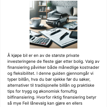
Å kjøpe bil er en av de største private
investeringene de fleste gjør etter bolig. Valg av
finansiering påvirker både månedlige kostnader
og fleksibilitet. I denne guiden gjennomgår vi
typer billån, hva du bør sjekke før du søker,
alternativer til tradisjonelle billån og praktiske
tips for trygg og økonomisk fornuftig
bilfinansiering. Hvorfor riktig finansiering betyr
så mye Feil lånevalg kan gjøre en ellers