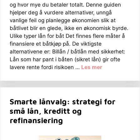
og hvor mye du betaler totalt. Denne guiden
hjelper deg å vurdere alternativer, unngå
vanlige feil og planlegge økonomien slik at
båtlivet blir en glede, ikke en økonomisk byrde.
Ulike typer lån for båt Det finnes flere måter å
finansiere et båtkjøp på. De viktigste
alternativene er: Billån / båtlån med sikkerhet:
Lån som har pant i båten (sikret lån) gir ofte
lavere rente fordi risikoen …
Les mer
Smarte lånvalg: strategi for
små lån, kreditt og
refinansiering