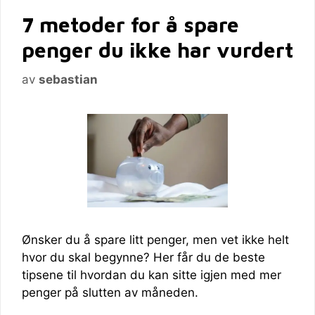
7 metoder for å spare
penger du ikke har vurdert
av
sebastian
Ønsker du å spare litt penger, men vet ikke helt
hvor du skal begynne? Her får du de beste
tipsene til hvordan du kan sitte igjen med mer
penger på slutten av måneden.