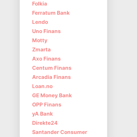
Folkia
Ferratum Bank
Lendo
Uno Finans
Motty
Zmarta
Axo Finans
Centum Finans
Arcadia Finans
Loan.no
GE Money Bank
OPP Finans
yA Bank
Direkte24
Santander Consumer