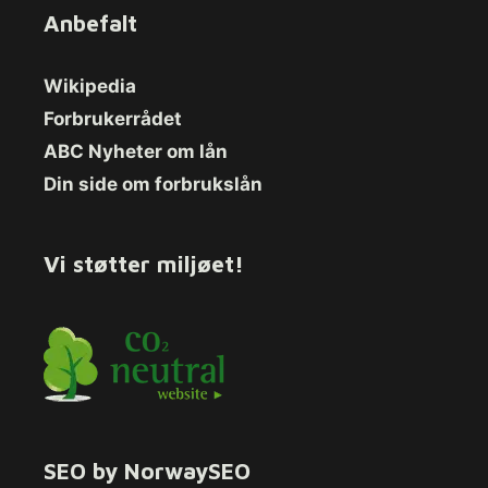
Anbefalt
Wikipedia
Forbrukerrådet
ABC Nyheter om lån
Din side om forbrukslån
Vi støtter miljøet!
SEO by NorwaySEO