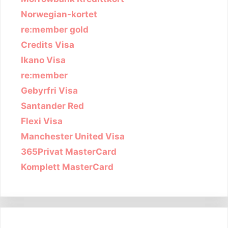
Norwegian-kortet
re:member gold
Credits Visa
Ikano Visa
re:member
Gebyrfri Visa
Santander Red
Flexi Visa
Manchester United Visa
365Privat MasterCard
Komplett MasterCard