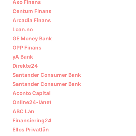
Axo Finans
Centum Finans
Arcadia Finans
Loan.no
GE Money Bank
OPP Finans
yA Bank
Direkte24
Santander Consumer Bank
Santander Consumer Bank
Aconto Capital
Online24-lånet
ABC Lån
Finansiering24
Ellos Privatlån