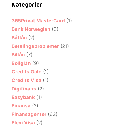
Kategorier
365Privat MasterCard
(1)
Bank Norwegian
(3)
Båtlån
(2)
Betalingsproblemer
(21)
Billån
(7)
Boliglån
(9)
Credits Gold
(1)
Credits Visa
(1)
Digifinans
(2)
Easybank
(1)
Finansa
(2)
Finansagenter
(63)
Flexi Visa
(2)