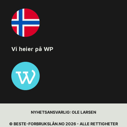
Vi heier på WP
NYHETSANSVARLIG:
OLE LARSEN
© BESTE-FORBRUKSLÅN.NO 2026 - ALLE RETTIGHETER