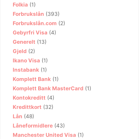
Folkia
(1)
Forbrukslån
(393)
Forbrukslån.com
(2)
Gebyrfri Visa
(4)
Generelt
(13)
Gjeld
(2)
Ikano Visa
(1)
Instabank
(1)
Komplett Bank
(1)
Komplett Bank MasterCard
(1)
Kontokreditt
(4)
Kredittkort
(32)
Lån
(48)
Låneformidlere
(43)
Manchester United Visa
(1)